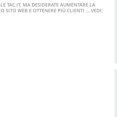
ALE TAC.IT, MA DESIDERATE AUMENTARE LA
O SITO WEB E OTTENERE PIÙ CLIENTI ... VEDI: