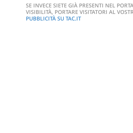
SE INVECE SIETE GIÀ PRESENTI NEL PORT
VISIBILITÀ, PORTARE VISITATORI AL VOSTR
PUBBLICITÀ SU TAC.IT