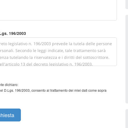
.Lgs. 196/2003
te dichiaro:
 del D.Lgs. 196/2003, consento al trattamento dei miei dati come sopra
chiesta