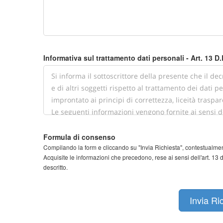
Informativa sul trattamento dati personali - Art. 13 D
Formula di consenso
Compilando la form e cliccando su "Invia Richiesta", contestualmen
Acquisite le informazioni che precedono, rese ai sensi dell'art. 13
descritto.
Invia Ri