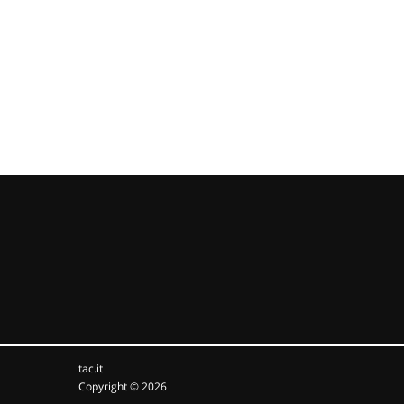
tac.it
Copyright © 2026