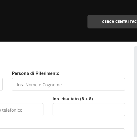
CERCA CENTRI TAC
Persona di Riferimento
Ins. risultato (8 + 8)